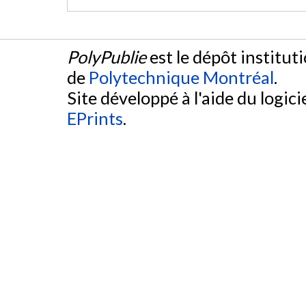
PolyPublie
est le dépôt institut
de
Polytechnique Montréal
.
Site développé à l'aide du logicie
EPrints
.