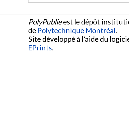
PolyPublie
est le dépôt institut
de
Polytechnique Montréal
.
Site développé à l'aide du logicie
EPrints
.