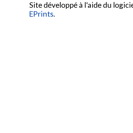
Site développé à l'aide du logicie
EPrints
.