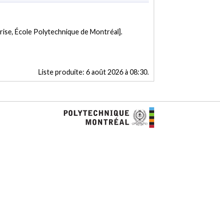
rise, École Polytechnique de Montréal].
Liste produite:
6 août 2026 à 08:30
.