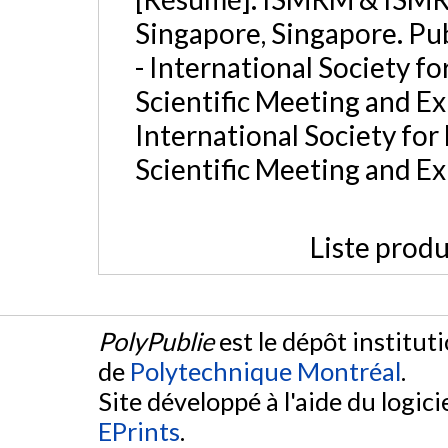
Singapore, Singapore. P
- International Society f
Scientific Meeting and E
International Society fo
Scientific Meeting and Ex
Liste produ
PolyPublie
est le dépôt institut
de
Polytechnique Montréal
.
Site développé à l'aide du logicie
EPrints
.