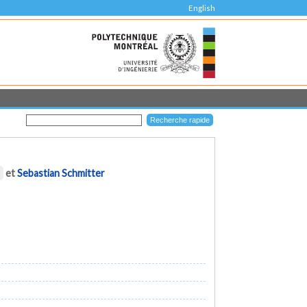
English
et
Sebastian Schmitter