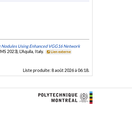
Lung Nodules Using Enhanced VGG16 Network
2023), L'Aquila, Italy.
Lien externe
Liste produite:
8 août 2026 à 06:18
.