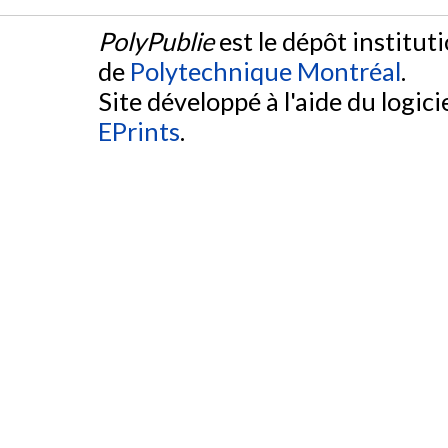
PolyPublie
est le dépôt institut
de
Polytechnique Montréal
.
Site développé à l'aide du logicie
EPrints
.