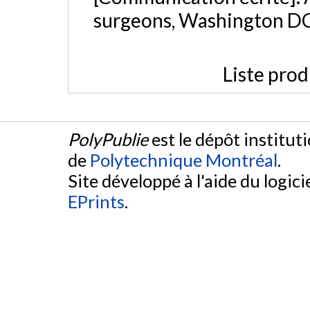
surgeons, Washington D
Liste prod
PolyPublie
est le dépôt institut
de
Polytechnique Montréal
.
Site développé à l'aide du logicie
EPrints
.