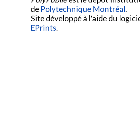
de
Polytechnique Montréal
.
Site développé à l'aide du logicie
EPrints
.