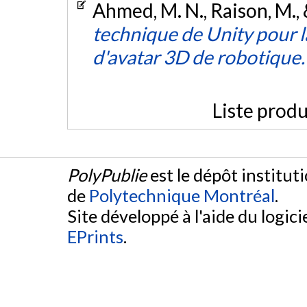
Ahmed, M. N., Raison, M., 
technique de Unity pour 
d'avatar 3D de robotique
Liste produ
PolyPublie
est le dépôt institut
de
Polytechnique Montréal
.
Site développé à l'aide du logicie
EPrints
.