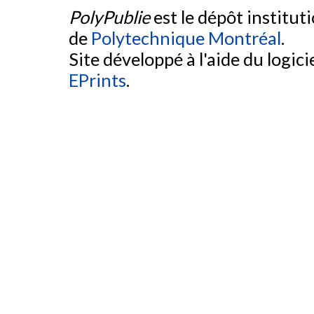
PolyPublie
est le dépôt institut
de
Polytechnique Montréal
.
Site développé à l'aide du logicie
EPrints
.