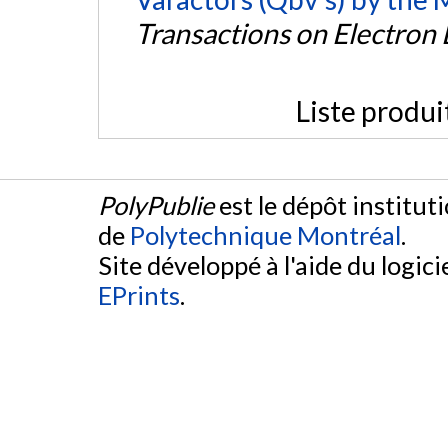
Transactions on Electron
Liste produi
PolyPublie
est le dépôt institut
de
Polytechnique Montréal
.
Site développé à l'aide du logicie
EPrints
.