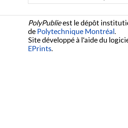
PolyPublie
est le dépôt institut
de
Polytechnique Montréal
.
Site développé à l'aide du logicie
EPrints
.