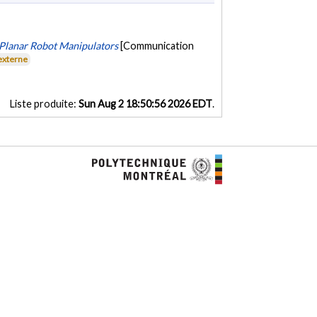
 Planar Robot Manipulators
[Communication
externe
Liste produite:
Sun Aug 2 18:50:56 2026 EDT
.