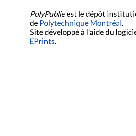
PolyPublie
est le dépôt institut
de
Polytechnique Montréal
.
Site développé à l'aide du logicie
EPrints
.