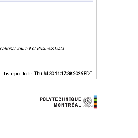
national Journal of Business Data
Liste produite:
Thu Jul 30 11:17:38 2026 EDT
.