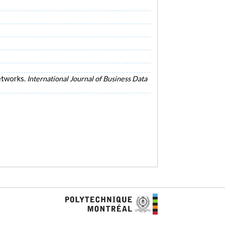
Networks.
International Journal of Business Data