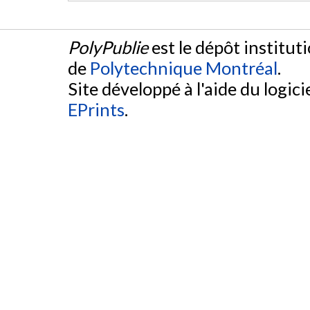
PolyPublie
est le dépôt institut
de
Polytechnique Montréal
.
Site développé à l'aide du logicie
EPrints
.