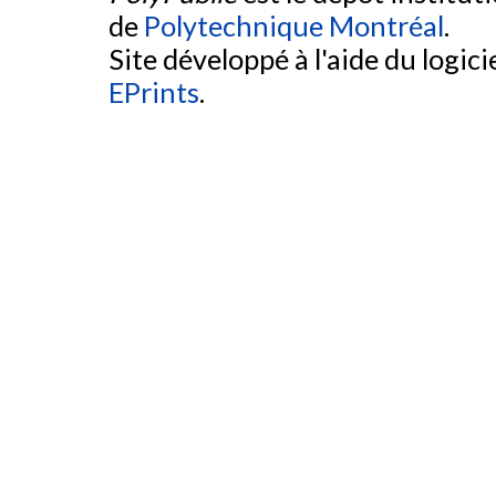
de
Polytechnique Montréal
.
Site développé à l'aide du logicie
EPrints
.