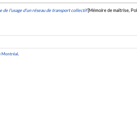
 de l'usage d'un réseau de transport collectif
[Mémoire de maîtrise, Po
e Montréal
.