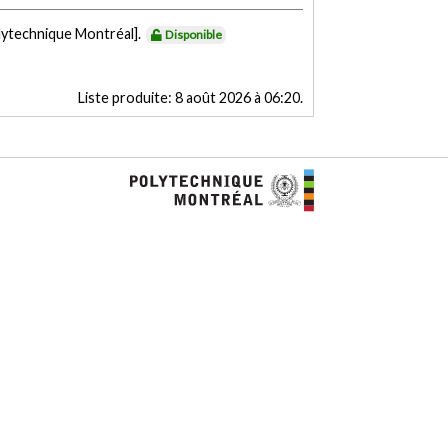
lytechnique Montréal].
Disponible
Liste produite:
8 août 2026 à 06:20
.