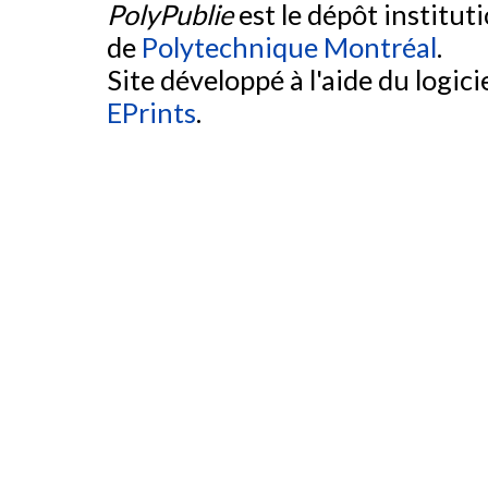
PolyPublie
est le dépôt institut
de
Polytechnique Montréal
.
Site développé à l'aide du logicie
EPrints
.