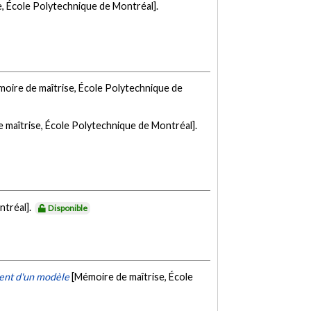
, École Polytechnique de Montréal].
oire de maîtrise, École Polytechnique de
 maîtrise, École Polytechnique de Montréal].
ntréal].
Disponible
ment d'un modèle
[Mémoire de maîtrise, École