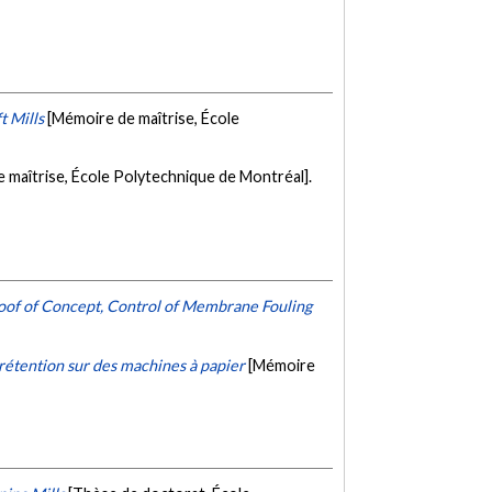
t Mills
[Mémoire de maîtrise, École
 maîtrise, École Polytechnique de Montréal].
Proof of Concept, Control of Membrane Fouling
 rétention sur des machines à papier
[Mémoire