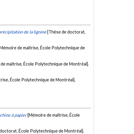
écipitation de la lignine
[Thèse de doctorat,
[Mémoire de maîtrise, École Polytechnique de
de maîtrise, École Polytechnique de Montréal].
rise, École Polytechnique de Montréal].
achine à papier
[Mémoire de maîtrise, École
doctorat, École Polytechnique de Montréal].