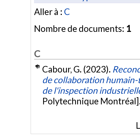
Aller à :
C
Nombre de documents:
1
C
Cabour, G. (2023).
Reconce
de collaboration humain-tec
de l'inspection industriell
Polytechnique Montréal]
L