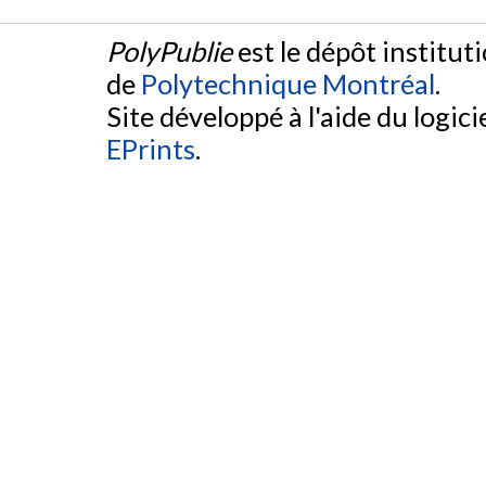
PolyPublie
est le dépôt institut
de
Polytechnique Montréal
.
Site développé à l'aide du logicie
EPrints
.