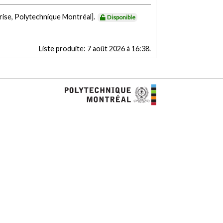
rise, Polytechnique Montréal].
Disponible
Liste produite:
7 août 2026 à 16:38
.