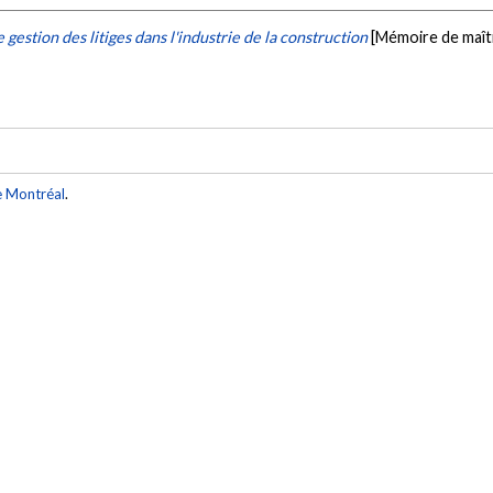
 gestion des litiges dans l'industrie de la construction
[Mémoire de maît
e Montréal
.