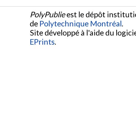
PolyPublie
est le dépôt institut
de
Polytechnique Montréal
.
Site développé à l'aide du logicie
EPrints
.