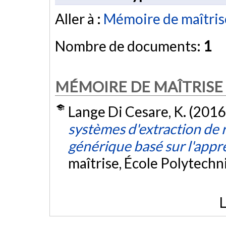
Aller à :
Mémoire de maîtris
Nombre de documents:
1
MÉMOIRE DE MAÎTRISE
Lange Di Cesare, K. (2016
systèmes d'extraction de re
générique basé sur l'appr
maîtrise, École Polytech
L