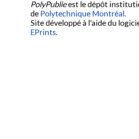
PolyPublie
est le dépôt institut
de
Polytechnique Montréal
.
Site développé à l'aide du logicie
EPrints
.