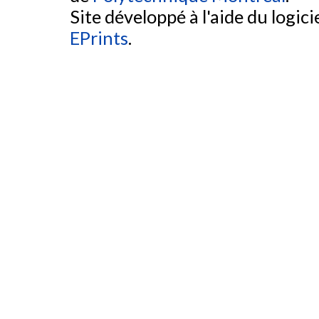
Site développé à l'aide du logicie
EPrints
.