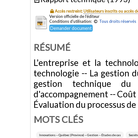
Accès restreint:
Utilisateurs inscrits ou accès
Version officielle de l'éditeur
Conditions d'utilisation:
Tous droits réservés
Demander document
RÉSUMÉ
L'entreprise et la technolo
technologie -- La gestion 
gestion technique du
d'accompagnement -- Coût
Évaluation du processus d
MOTS CLÉS
Innovations -- Québec (Province) -- Gestion -- Études de cas
Sociét