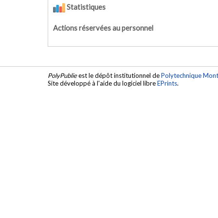
Statistiques
Actions réservées au personnel
PolyPublie
est le dépôt institutionnel de
Polytechnique Mont
Site développé à l'aide du logiciel libre
EPrints
.