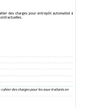
 cahier des charges pour entrepôt automatisé à
contractuelles.
 cahier des charges pour les sous-traitants en