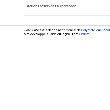
Actions réservées au personnel
PolyPublie
est le dépôt institutionnel de
Polytechnique Mont
Site développé à l'aide du logiciel libre
EPrints
.