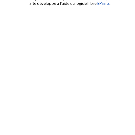
Site développé à l'aide du logiciel libre
EPrints
.