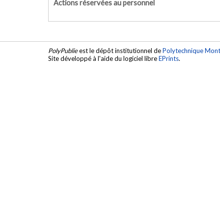
Actions réservées au personnel
PolyPublie
est le dépôt institutionnel de
Polytechnique Mont
Site développé à l'aide du logiciel libre
EPrints
.