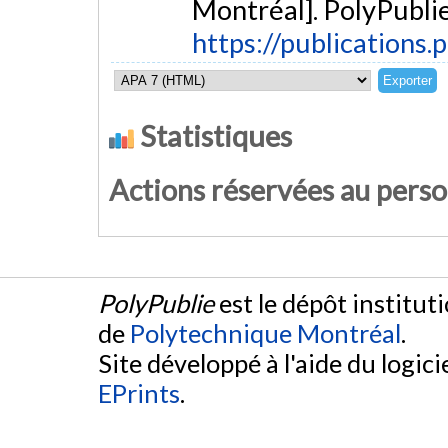
Montréal]. PolyPublie
https://publications.
Statistiques
Actions réservées au pers
PolyPublie
est le dépôt institut
de
Polytechnique Montréal
.
Site développé à l'aide du logicie
EPrints
.