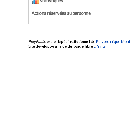
Statistiques
Actions réservées au personnel
PolyPublie
est le dépôt institutionnel de
Polytechnique Mont
Site développé à l'aide du logiciel libre
EPrints
.