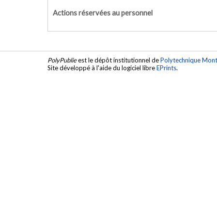
Actions réservées au personnel
PolyPublie
est le dépôt institutionnel de
Polytechnique Mont
Site développé à l'aide du logiciel libre
EPrints
.