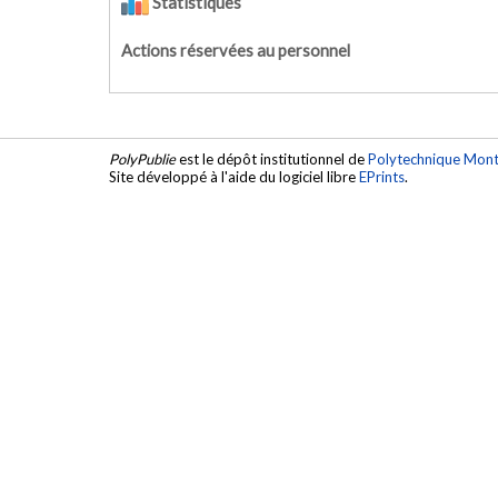
Statistiques
Actions réservées au personnel
PolyPublie
est le dépôt institutionnel de
Polytechnique Mont
Site développé à l'aide du logiciel libre
EPrints
.