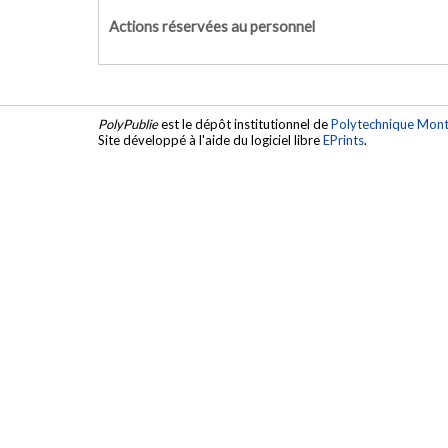
Actions réservées au personnel
PolyPublie
est le dépôt institutionnel de
Polytechnique Mont
Site développé à l'aide du logiciel libre
EPrints
.