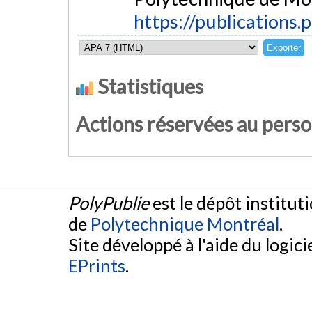
https://publications.
Statistiques
Actions réservées au pers
PolyPublie
est le dépôt institut
de
Polytechnique Montréal
.
Site développé à l'aide du logicie
EPrints
.