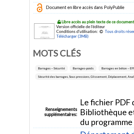
Document en libre accès dans PolyPublie
Libre accès au plein texte de ce documen
Version officielle de l'éditeur
Conditions d'utilisation:
Tous droits rése
Télécharger (3MB)
MOTS CLÉS
Barrages -- Sécurité
Barrages-poids
Barrages en béton -- Ef
Sécurité des barrages, Sous pressions, Glissement, Déplacement, Ana
Le fichier PDF
Renseignements
Bibliothèque e
supplémentaires:
du programme