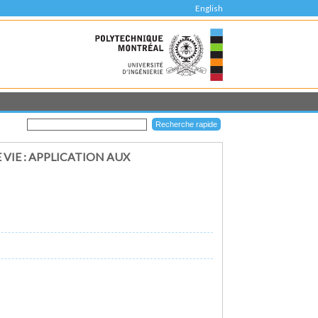
English
VIE : APPLICATION AUX