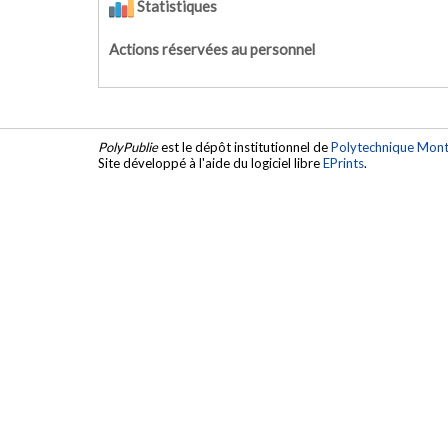
Statistiques
Actions réservées au personnel
PolyPublie
est le dépôt institutionnel de
Polytechnique Mont
Site développé à l'aide du logiciel libre
EPrints
.