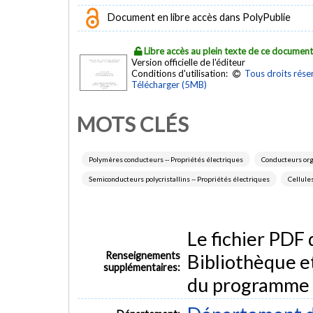
Document en libre accès dans PolyPublie
Libre accès au plein texte de ce documen
Version officielle de l'éditeur
Conditions d'utilisation:
Tous droits rése
Télécharger (5MB)
MOTS CLÉS
Polymères conducteurs -- Propriétés électriques
Conducteurs org
Semiconducteurs polycristallins -- Propriétés électriques
Cellule
Le fichier PDF
Renseignements
Bibliothèque e
supplémentaires:
du programme