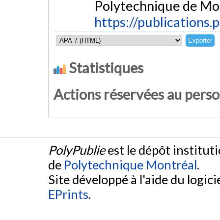
Polytechnique de Mon
https://publications.
Statistiques
Actions réservées au pers
PolyPublie
est le dépôt institut
de
Polytechnique Montréal
.
Site développé à l'aide du logicie
EPrints
.