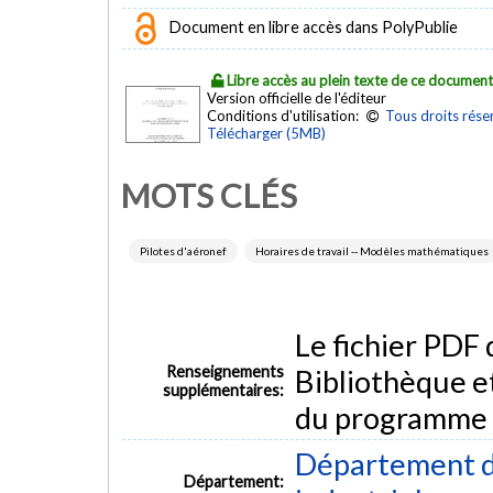
Document en libre accès dans PolyPublie
Libre accès au plein texte de ce documen
Version officielle de l'éditeur
Conditions d'utilisation:
Tous droits rése
Télécharger (5MB)
MOTS CLÉS
Pilotes d'aéronef
Horaires de travail -- Modèles mathématiques
Le fichier PDF
Renseignements
Bibliothèque e
supplémentaires:
du programme
Département d
Département: