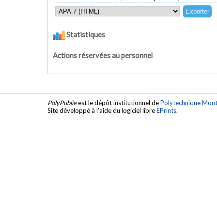
Statistiques
Actions réservées au personnel
PolyPublie
est le dépôt institutionnel de
Polytechnique Mont
Site développé à l'aide du logiciel libre
EPrints
.