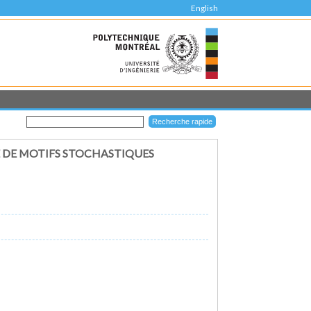
English
E DE MOTIFS STOCHASTIQUES