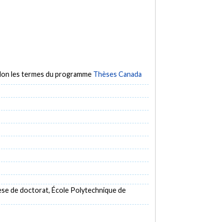
selon les termes du programme
Thèses Canada
se de doctorat, École Polytechnique de