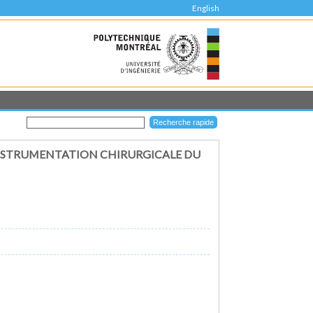
English
INSTRUMENTATION CHIRURGICALE DU