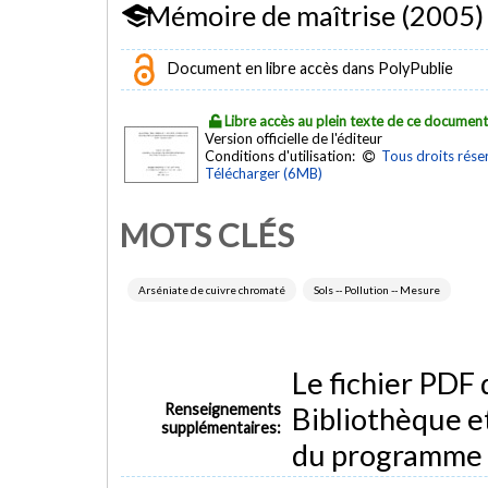
Mémoire de maîtrise (2005)
Document en libre accès dans PolyPublie
Libre accès au plein texte de ce documen
Version officielle de l'éditeur
Conditions d'utilisation:
Tous droits rése
Télécharger (6MB)
MOTS CLÉS
Arséniate de cuivre chromaté
Sols -- Pollution -- Mesure
Le fichier PDF
Renseignements
Bibliothèque e
supplémentaires:
du programme