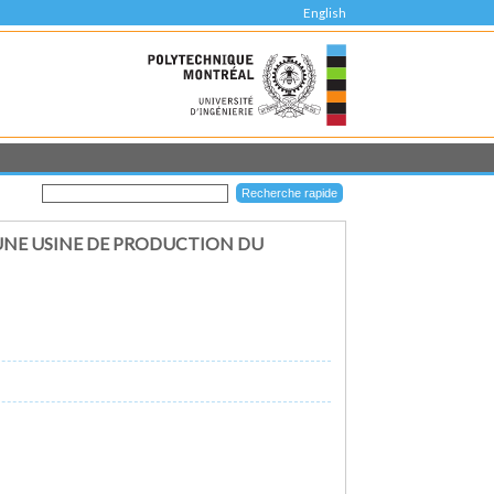
English
 UNE USINE DE PRODUCTION DU